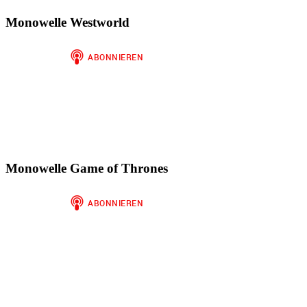
Monowelle Westworld
Monowelle Game of Thrones