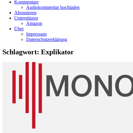
Kommentare
Audiokommentar hochladen
Abonnieren
Unterstützen
Amazon
Über
Impressum
Datenschutzerklärung
Schlagwort:
Explikator