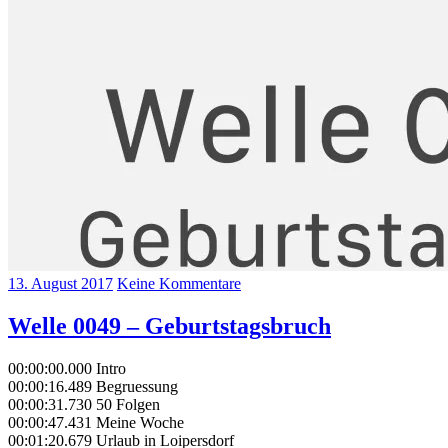
13. August 2017
Keine Kommentare
Welle 0049 – Geburtstagsbruch
00:00:00.000 Intro
00:00:16.489 Begruessung
00:00:31.730 50 Folgen
00:00:47.431 Meine Woche
00:01:20.679 Urlaub in Loipersdorf