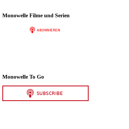
Monowelle Filme und Serien
Monowelle To Go