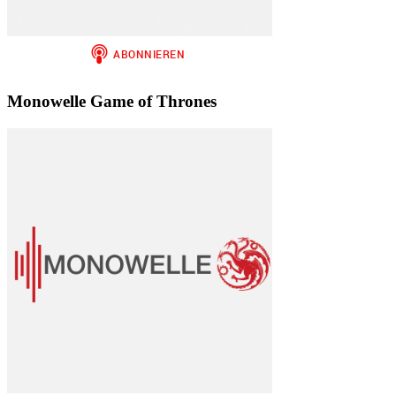
Monowelle Game of Thrones