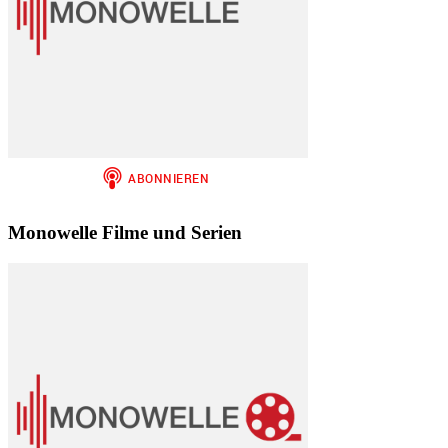
Monowelle Filme und Serien