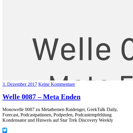
3. Dezember 2017
Keine Kommentare
Welle 0087 – Meta Enden
Monowelle 0087 zu Metathemen Raidenger, GeekTalk Daily,
Forecast, Podcastpatinnen, Podperlen, Podcastempfehlung
Kondensator und Hinweis auf Star Trek Discovery Weekly