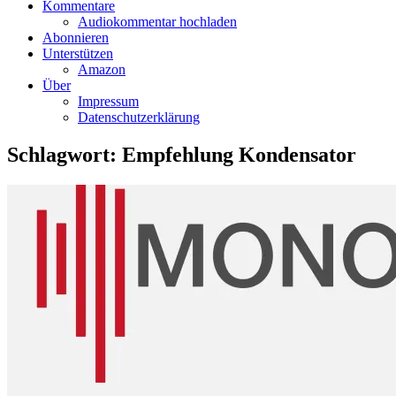
Kommentare
Audiokommentar hochladen
Abonnieren
Unterstützen
Amazon
Über
Impressum
Datenschutzerklärung
Schlagwort:
Empfehlung Kondensator