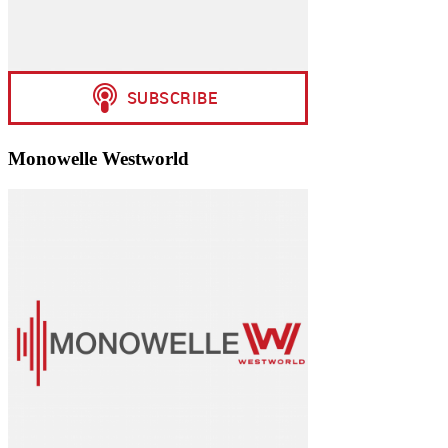
Monowelle Westworld