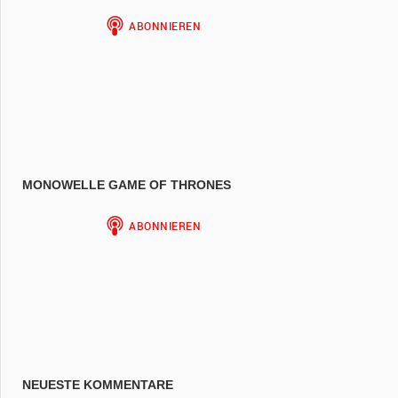
MONOWELLE GAME OF THRONES
NEUESTE KOMMENTARE