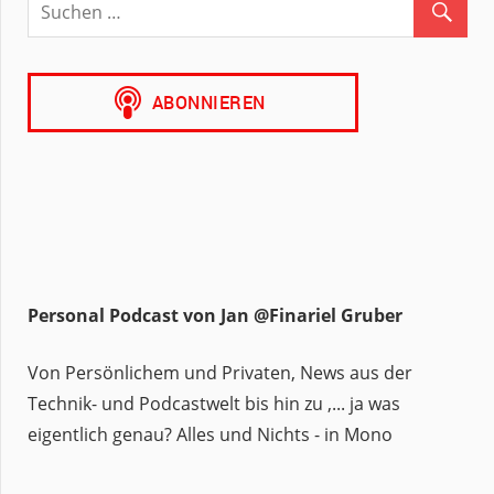
Personal Podcast von Jan @Finariel Gruber
Von Persönlichem und Privaten, News aus der
Technik- und Podcastwelt bis hin zu ,... ja was
eigentlich genau? Alles und Nichts - in Mono