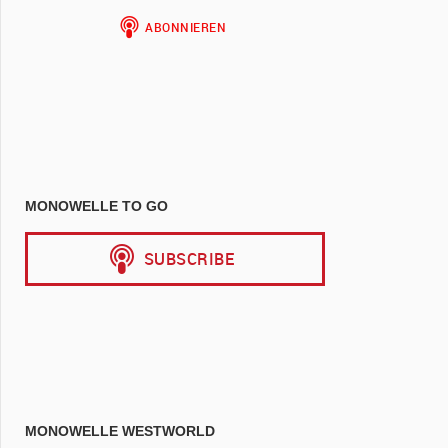
MONOWELLE TO GO
MONOWELLE WESTWORLD