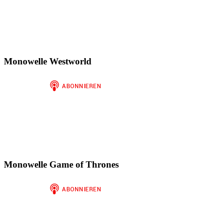
Monowelle Westworld
Monowelle Game of Thrones