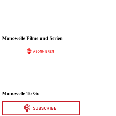
Monowelle Filme und Serien
Monowelle To Go