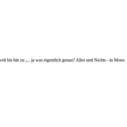
 bis hin zu ,... ja was eigentlich genau? Alles und Nichts - in Mono