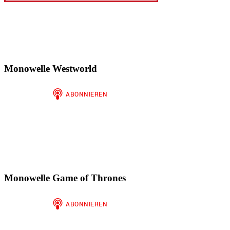
Monowelle Westworld
Monowelle Game of Thrones