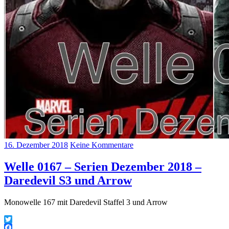
16. Dezember 2018
Keine Kommentare
Welle 0167 – Serien Dezember 2018 –
Daredevil S3 und Arrow
Monowelle 167 mit Daredevil Staffel 3 und Arrow
Twitter