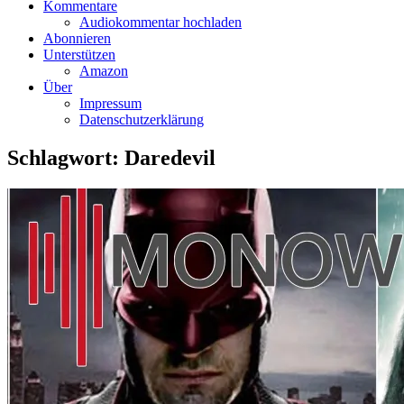
Kommentare
Audiokommentar hochladen
Abonnieren
Unterstützen
Amazon
Über
Impressum
Datenschutzerklärung
Schlagwort:
Daredevil