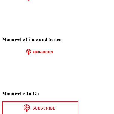
Monowelle Filme und Serien
Monowelle To Go