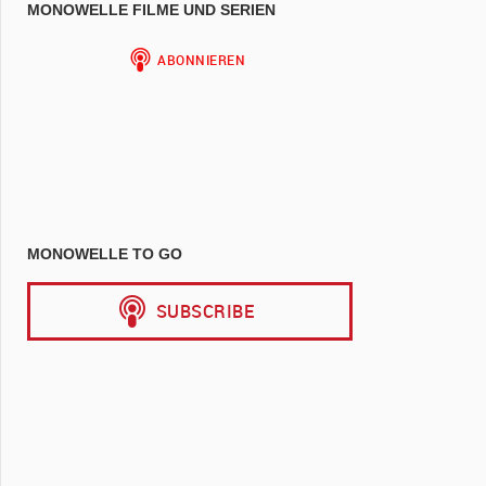
MONOWELLE FILME UND SERIEN
MONOWELLE TO GO