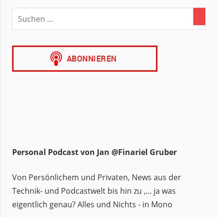
Personal Podcast von Jan @Finariel Gruber
Von Persönlichem und Privaten, News aus der
Technik- und Podcastwelt bis hin zu ,... ja was
eigentlich genau? Alles und Nichts - in Mono