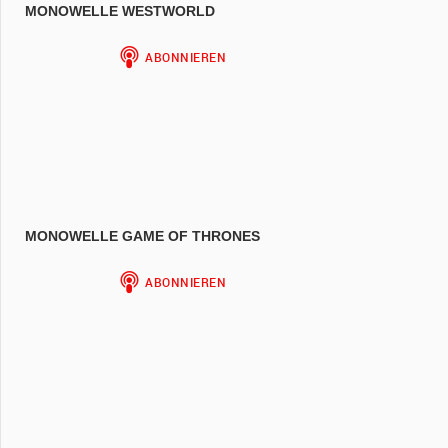
MONOWELLE WESTWORLD
MONOWELLE GAME OF THRONES