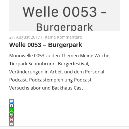
27. August 2017
Keine Kommentare
Welle 0053 – Burgerpark
Monowelle 0053 zu den Themen Meine Woche,
Tierpark Schönbrunn, Burgerfestival,
Veränderungen in Arbeit und dem Personal
Podcast, Podcastempfehlung Podcast
Versuchslabor und Backhaus Cast
Twitter
Facebook
WhatsApp
WordPress
Gmail
Email